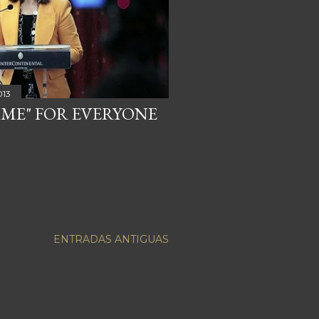
013
TIME" FOR EVERYONE
ENTRADAS ANTIGUAS